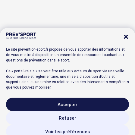
Le site prevention-sport.fr propose de vous apporter des informations et
de vous mettre à disposition un ensemble de ressources touchant aux
questions de prévention dans le sport.
Ce « portail-relais » se veut être utile aux acteurs du sport via une veille
documentaire et réglementaire, une mise à disposition d’outils et
supports ainsi qu’une mise en relation avec des intervenants compétents
que vous pouvez mobiliser.
Accepter
Refuser
Voir les préférences