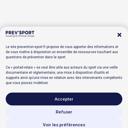
Le site prevention-sport.fr propose de vous apporter des informations et
de vous mettre à disposition un ensemble de ressources touchant aux
questions de prévention dans le sport.
Ce « portail-relais » se veut être utile aux acteurs du sport via une veille
documentaire et réglementaire, une mise à disposition d’outils et
supports ainsi qu’une mise en relation avec des intervenants compétents
que vous pouvez mobiliser.
Accepter
Refuser
Voir les préférences